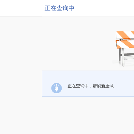
正在查询中
正在查询中，请刷新重试