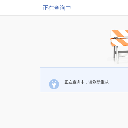
正在查询中
正在查询中，请刷新重试